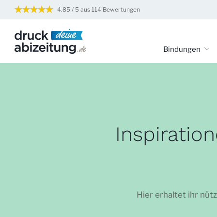
4.85 / 5 aus 114 Bewertungen
Druck deine Abizei
Bindungen
Inspiratio
Hier erhaltet ihr nü