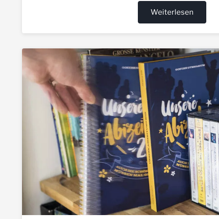
Weiterlesen