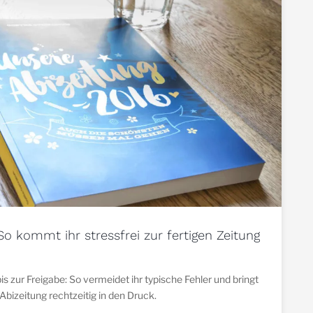
So kommt ihr stressfrei zur fertigen Zeitung
 zur Freigabe: So vermeidet ihr typische Fehler und bringt
Abizeitung rechtzeitig in den Druck.