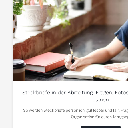
Steckbriefe in der Abizeitung: Fragen, Foto
planen
So werden Steckbriefe persönlich, gut lesbar und fair: Fr
Organisation für euren Jahrgan