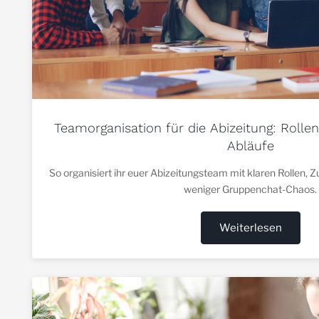
Teamorganisation für die Abizeitung: Rollen
Abläufe
So organisiert ihr euer Abizeitungsteam mit klaren Rollen, 
weniger Gruppenchat-Chaos.
Weiterlesen