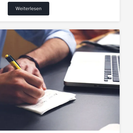
Weiterlesen