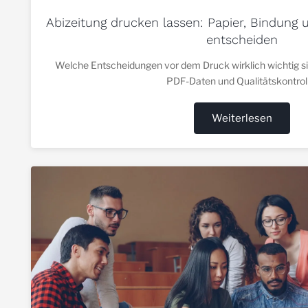
Abizeitung drucken lassen: Papier, Bindung 
entscheiden
Welche Entscheidungen vor dem Druck wirklich wichtig sin
PDF-Daten und Qualitätskontrol
Weiterlesen