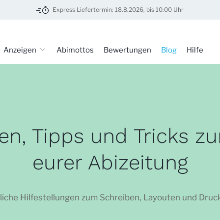
Express Liefertermin: 18.8.2026, bis 10:00 Uhr
tung
Anzeigen
Abimottos
Bewertungen
Blog
Hilfe
nen, Tipps und Tricks 
eurer Abizeitung
tzliche Hilfestellungen zum Schreiben, Layouten und Druc