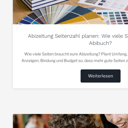
Abizeitung Seitenzahl planen: Wie viele 
Abibuch?
Wie viele Seiten braucht eure Abizeitung? Plant Umfang,
Anzeigen, Bindung und Budget so, dass mehr gute Seiten 
werden.
Weiterlesen