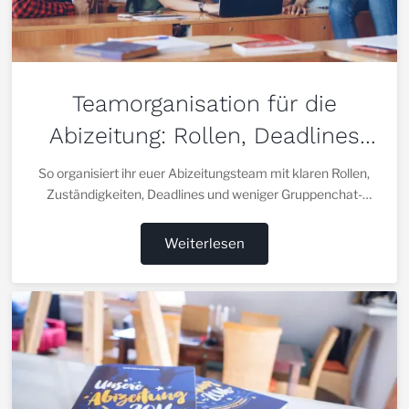
Teamorganisation für die
Abizeitung: Rollen, Deadlines
und klare Abläufe
So organisiert ihr euer Abizeitungsteam mit klaren Rollen,
Zuständigkeiten, Deadlines und weniger Gruppenchat-
Chaos.
Weiterlesen