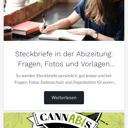
Steckbriefe in der Abizeitung:
Fragen, Fotos und Vorlagen
richtig planen
So werden Steckbriefe persönlich, gut lesbar und fair:
Fragen, Fotos, Datenschutz und Organisation für euren
Jahrgang.
Weiterlesen