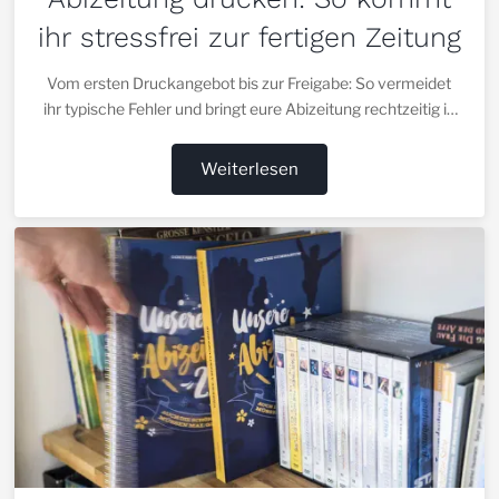
ihr stressfrei zur fertigen Zeitung
Vom ersten Druckangebot bis zur Freigabe: So vermeidet
ihr typische Fehler und bringt eure Abizeitung rechtzeitig in
den Druck.
Weiterlesen