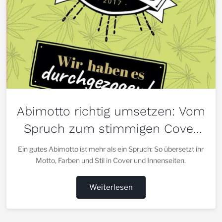
Abimotto richtig umsetzen: Vom
Spruch zum stimmigen Cover
und Layout
Ein gutes Abimotto ist mehr als ein Spruch: So übersetzt ihr
Motto, Farben und Stil in Cover und Innenseiten.
Weiterlesen