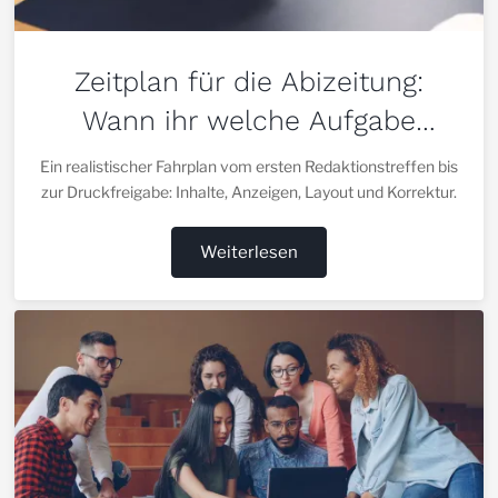
Zeitplan für die Abizeitung:
Wann ihr welche Aufgabe
erledigen solltet
Ein realistischer Fahrplan vom ersten Redaktionstreffen bis
zur Druckfreigabe: Inhalte, Anzeigen, Layout und Korrektur.
Weiterlesen